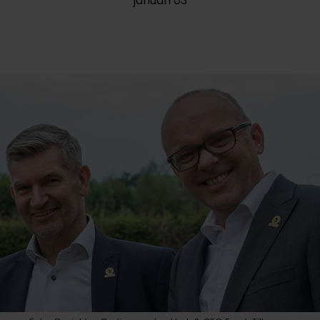
januari 03