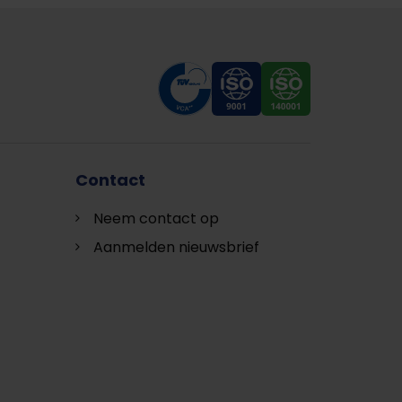
Contact
Neem contact op
Aanmelden nieuwsbrief