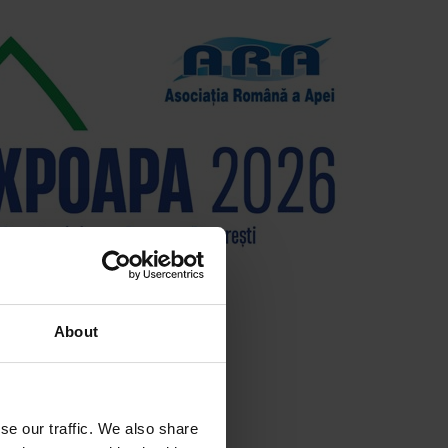
About
se our traffic. We also share