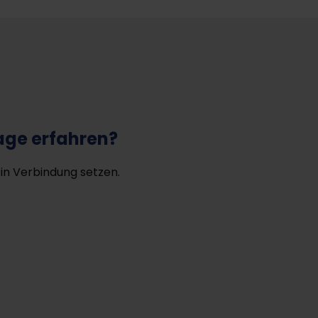
age erfahren?
 in Verbindung setzen.