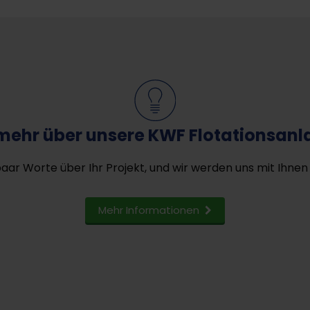
mehr über unsere KWF Flotationsanl
paar Worte über Ihr Projekt, und wir werden uns mit Ihnen
Mehr Informationen