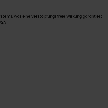
stems, was eine verstopfungsfreie Wirkung garantiert
 V2A