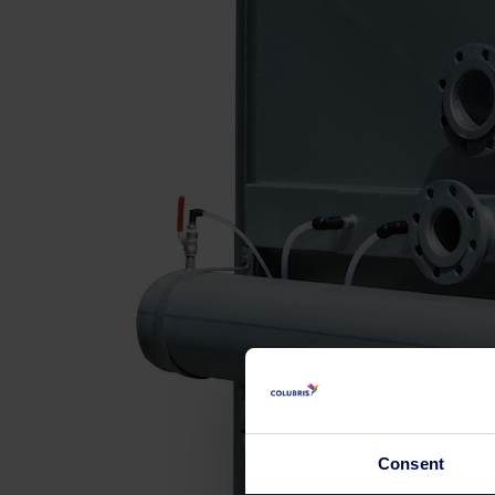
Consent