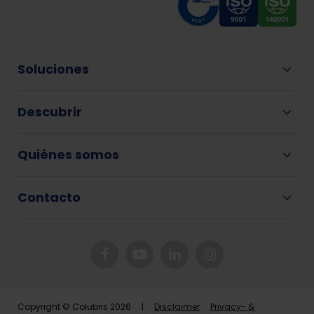
Soluciones
Descubrir
Quiénes somos
Contacto
Copyright © Colubris 2026 |
Disclaimer
Privacy- &