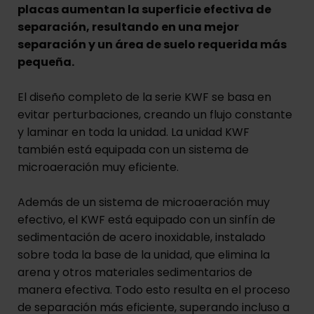
placas aumentan la superficie efectiva de
separación, resultando en una mejor
separación y un área de suelo requerida más
pequeña.
El diseño completo de la serie KWF se basa en
evitar perturbaciones, creando un flujo constante
y laminar en toda la unidad. La unidad KWF
también está equipada con un sistema de
microaeración muy eficiente.
Además de un sistema de microaeración muy
efectivo, el KWF está equipado con un sinfín de
sedimentación de acero inoxidable, instalado
sobre toda la base de la unidad, que elimina la
arena y otros materiales sedimentarios de
manera efectiva. Todo esto resulta en el proceso
de separación más eficiente, superando incluso a