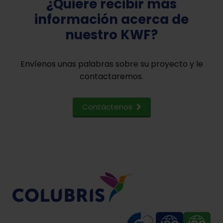
¿Quiere recibir más
información acerca de
nuestro KWF?
Envíenos unas palabras sobre su proyecto y le
contactaremos.
Contáctenos