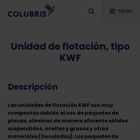
MENU
Unidad de flotación, tipo
KWF
Descripción
Las unidades de flotación KWF son muy
compactas debido al uso de paquetes de
placas, eliminan de manera eficiente sólidos
suspendidos, aceites y grasas y otros
materiales (floculados). Los paquetes de