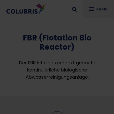
MENU
FBR (Flotation Bio
Reactor)
Der FBR ist eine kompakt gebaute
kontinuierliche biologische
Abwasserreinigungsanlage.