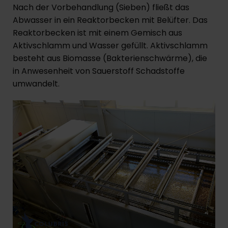
Nach der Vorbehandlung (Sieben) fließt das
Abwasser in ein Reaktorbecken mit Belüfter. Das
Reaktorbecken ist mit einem Gemisch aus
Aktivschlamm und Wasser gefüllt. Aktivschlamm
besteht aus Biomasse (Bakterienschwärme), die
in Anwesenheit von Sauerstoff Schadstoffe
umwandelt.