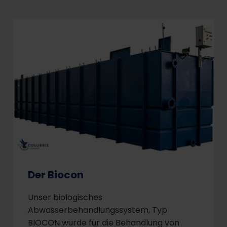
Der Biocon
Unser biologisches
Abwasserbehandlungssystem, Typ
BIOCON wurde für die Behandlung von