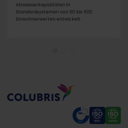
Abwasserkapazitäten in
Standardsystemen von 50 bis 500
Einwohnerwerten entwickelt.