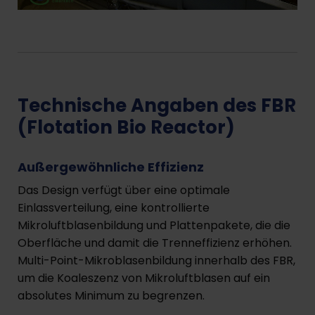
Technische Angaben des FBR
(Flotation Bio Reactor)
Außergewöhnliche Effizienz
Das Design verfügt über eine optimale
Einlassverteilung, eine kontrollierte
Mikroluftblasenbildung und Plattenpakete, die die
Oberfläche und damit die Trenneffizienz erhöhen.
Multi-Point-Mikroblasenbildung innerhalb des FBR,
um die Koaleszenz von Mikroluftblasen auf ein
absolutes Minimum zu begrenzen.