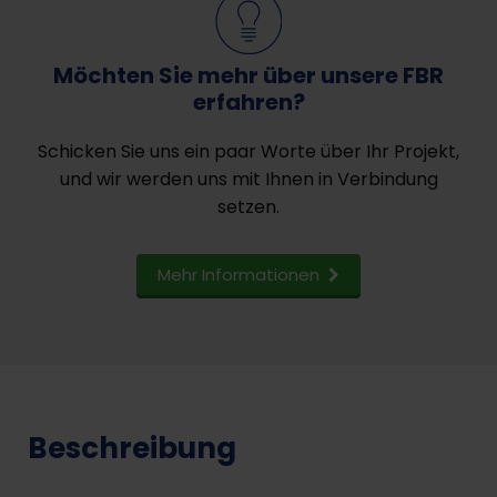
Möchten Sie mehr über unsere FBR
erfahren?
Schicken Sie uns ein paar Worte über Ihr Projekt,
und wir werden uns mit Ihnen in Verbindung
setzen.
Mehr Informationen
Beschreibung