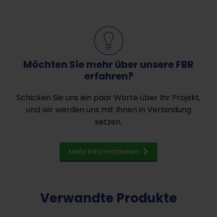
Möchten Sie mehr über unsere FBR
erfahren?
Schicken Sie uns ein paar Worte über Ihr Projekt,
und wir werden uns mit Ihnen in Verbindung
setzen.
Mehr Informationen
Verwandte Produkte