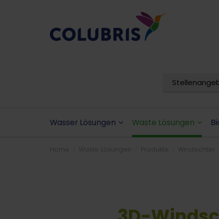
Stellenange
Wasser Lösungen
Waste Lösungen
Bi
Home
Waste Lösungen
Produkte
Windsichter
3D-Windsc