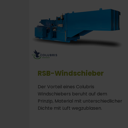
RSB-Windschieber
Der Vorteil eines Colubris
Windschiebers beruht auf dem
Prinzip, Material mit unterschiedlicher
Dichte mit Luft wegzublasen.