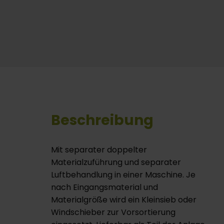
Beschreibung
Mit separater doppelter
Materialzuführung und separater
Luftbehandlung in einer Maschine. Je
nach Eingangsmaterial und
Materialgröße wird ein Kleinsieb oder
Windschieber zur Vorsortierung