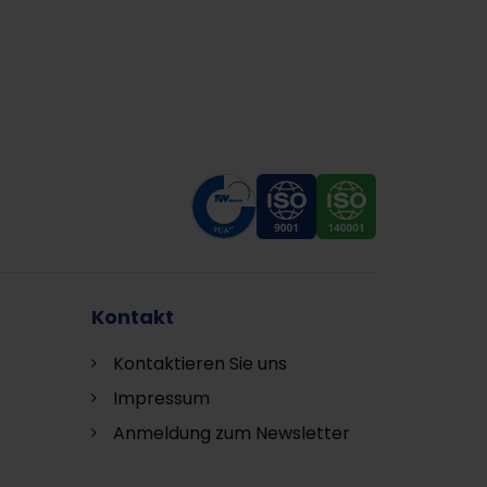
Kontakt
Kontaktieren Sie uns
Impressum
Anmeldung zum Newsletter