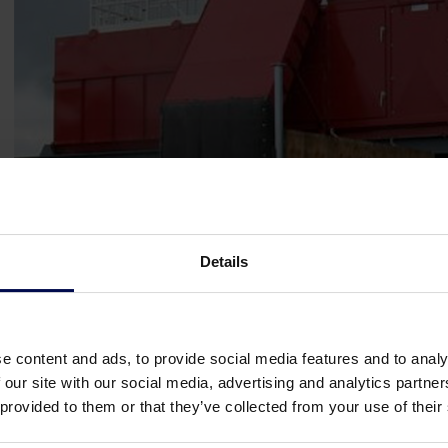
Details
e content and ads, to provide social media features and to analy
 our site with our social media, advertising and analytics partn
 provided to them or that they’ve collected from your use of their