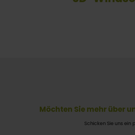
Möchten Sie mehr über u
Schicken Sie uns ein 