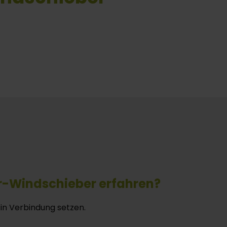
r-Windschieber erfahren?
 in Verbindung setzen.