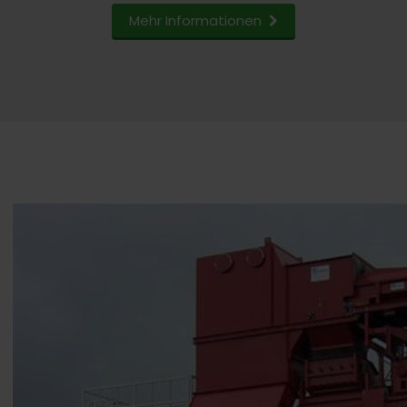
Mehr Informationen