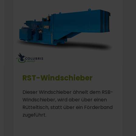
RST-Windschieber
Dieser Windschieber ähnelt dem RSB-
Windschieber, wird aber über einen
Rütteltisch, statt über ein Förderband
zugeführt.