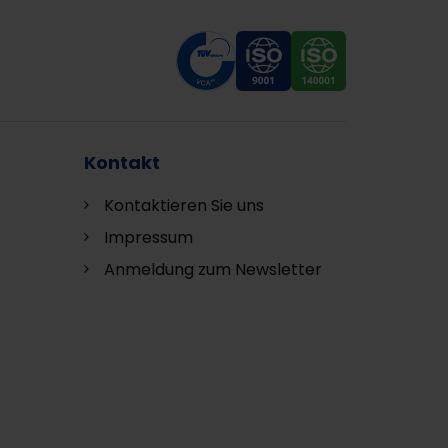
Kontakt
Kontaktieren Sie uns
Impressum
Anmeldung zum Newsletter