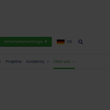
Informationsanfrage
DE
Projekte
Academy
Über uns