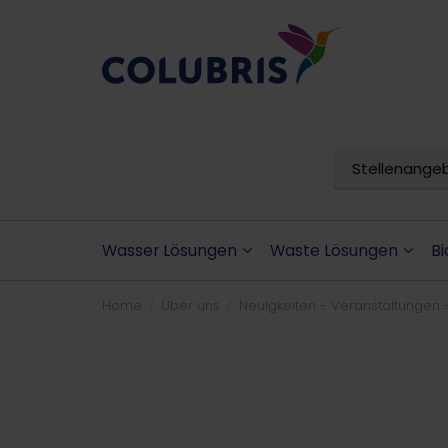
Stellenange
Wasser Lösungen
Waste Lösungen
Bi
Home
Über uns
Neuigkeiten - Veranstaltungen 