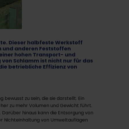
e. Dieser halbfeste Werkstoff
n und anderen Feststoffen
einer hohen Transport- und
von Schlamm ist nicht nur für das
e betriebliche Effizienz von
ewusst zu sein, die sie darstellt. Ein
cher zu mehr Volumen und Gewicht führt.
Darüber hinaus kann die Entsorgung von
r Nichteinhaltung von Umweltauflagen