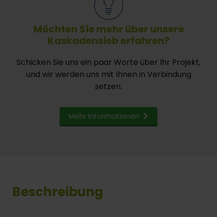
Möchten Sie mehr über unsere
Kaskadensieb erfahren?
Schicken Sie uns ein paar Worte über Ihr Projekt,
und wir werden uns mit Ihnen in Verbindung
setzen.
Mehr Informationen
Beschreibung