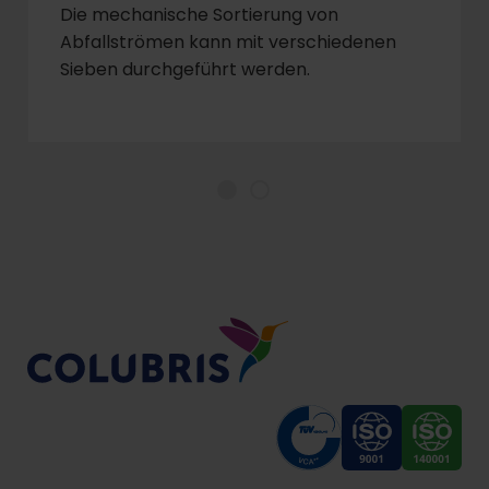
Die mechanische Sortierung von
Abfallströmen kann mit verschiedenen
Sieben durchgeführt werden.