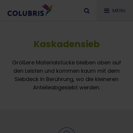
MENU
Kaskadensieb
Größere Materialstücke bleiben oben auf
den Leisten und kommen kaum mit dem
Siebdeck in Berührung, wo die kleineren
Anteileabgesiebt werden.