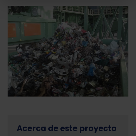
Acerca de este proyecto