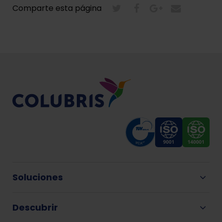
Comparte esta página
Soluciones
Descubrir