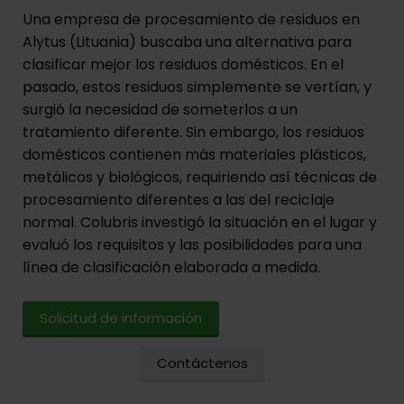
Una empresa de procesamiento de residuos en
Alytus (Lituania) buscaba una alternativa para
clasificar mejor los residuos domésticos. En el
pasado, estos residuos simplemente se vertían, y
surgió la necesidad de someterlos a un
tratamiento diferente. Sin embargo, los residuos
domésticos contienen más materiales plásticos,
metálicos y biológicos, requiriendo así técnicas de
procesamiento diferentes a las del reciclaje
normal. Colubris investigó la situación en el lugar y
evaluó los requisitos y las posibilidades para una
línea de clasificación elaborada a medida.
Solicitud de información
Contáctenos