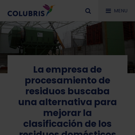
MENU
La empresa de
procesamiento de
residuos buscaba
una alternativa para
mejorar la
clasificación de los
residuos domésticos