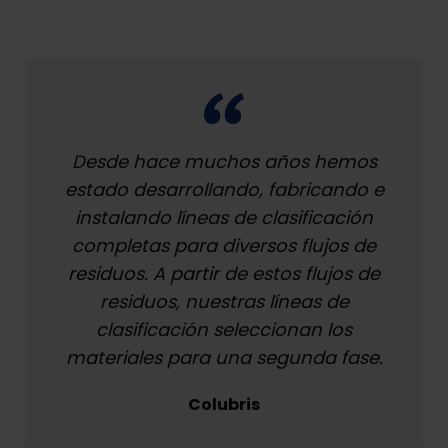
Desde hace muchos años hemos
estado desarrollando, fabricando e
instalando líneas de clasificación
completas para diversos flujos de
residuos. A partir de estos flujos de
residuos, nuestras líneas de
clasificación seleccionan los
materiales para una segunda fase.
Colubris