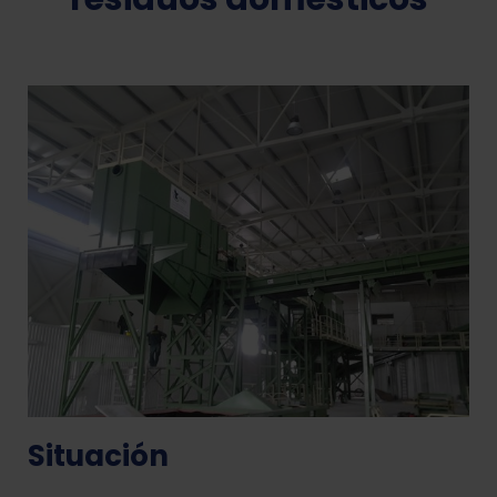
Situación