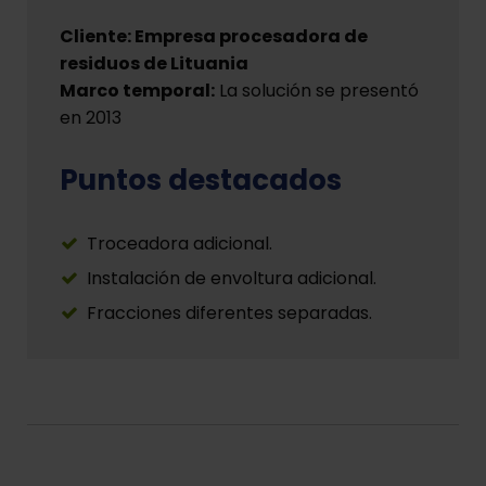
Cliente: Empresa procesadora de
residuos de Lituania
Marco temporal:
La solución se presentó
en 2013
Puntos destacados
Troceadora adicional.
Instalación de envoltura adicional.
Fracciones diferentes separadas.