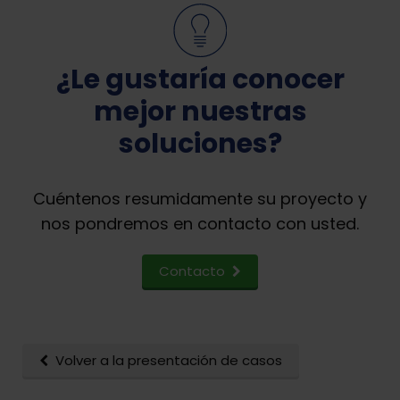
¿Le gustaría conocer
mejor nuestras
soluciones?
Cuéntenos resumidamente su proyecto y
nos pondremos en contacto con usted.
Contacto
Volver a la presentación de casos