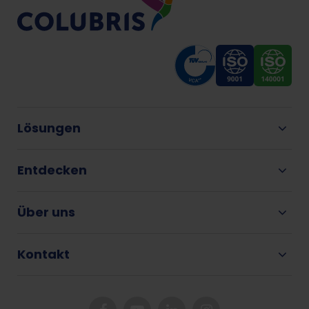
Lösungen
Entdecken
Über uns
Kontakt