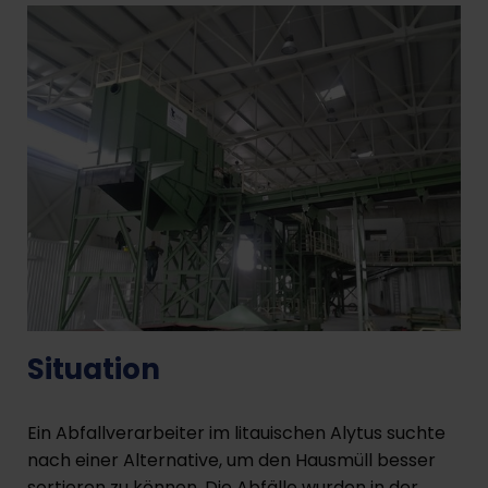
Situation
Ein Abfallverarbeiter im litauischen Alytus suchte
nach einer Alternative, um den Hausmüll besser
sortieren zu können. Die Abfälle wurden in der