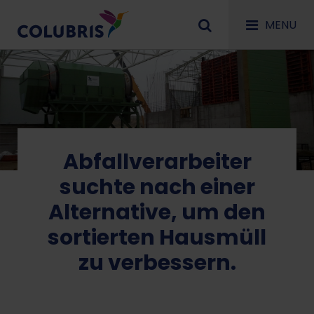
MENU
Abfallverarbeiter
suchte nach einer
Alternative, um den
sortierten Hausmüll
zu verbessern.