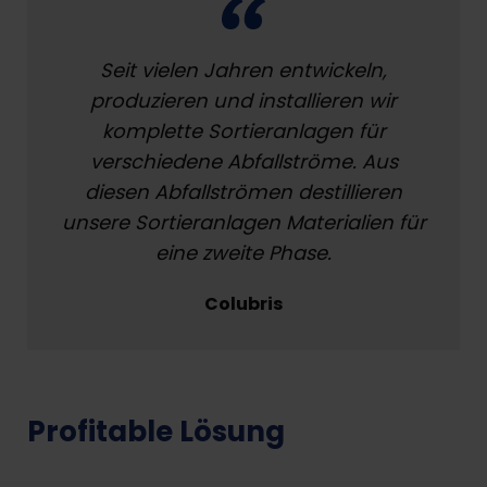
Seit vielen Jahren entwickeln,
produzieren und installieren wir
komplette Sortieranlagen für
verschiedene Abfallströme. Aus
diesen Abfallströmen destillieren
unsere Sortieranlagen Materialien für
eine zweite Phase.
Colubris
Profitable Lösung