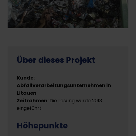
Über dieses Projekt
Kunde:
Abfallverarbeitungsunternehmen in
Litauen
Zeitrahmen:
Die Lösung wurde 2013
eingeführt.
Höhepunkte