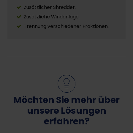
Zusätzlicher Shredder.
Zusätzliche Windanlage.
Trennung verschiedener Fraktionen.
Möchten Sie mehr über
unsere Lösungen
erfahren?