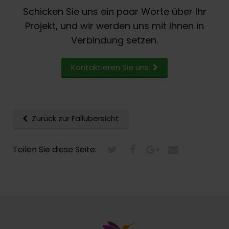
Schicken Sie uns ein paar Worte über Ihr
Projekt, und wir werden uns mit Ihnen in
Verbindung setzen.
Kontaktieren Sie uns
Zurück zur Fallübersicht
Teilen Sie diese Seite: