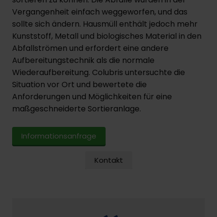
Vergangenheit einfach weggeworfen, und das
sollte sich ändern. Hausmüll enthält jedoch mehr
Kunststoff, Metall und biologisches Material in den
Abfallströmen und erfordert eine andere
Aufbereitungstechnik als die normale
Wiederaufbereitung. Colubris untersuchte die
Situation vor Ort und bewertete die
Anforderungen und Möglichkeiten für eine
maßgeschneiderte Sortieranlage.
Informationsanfrage
Kontakt