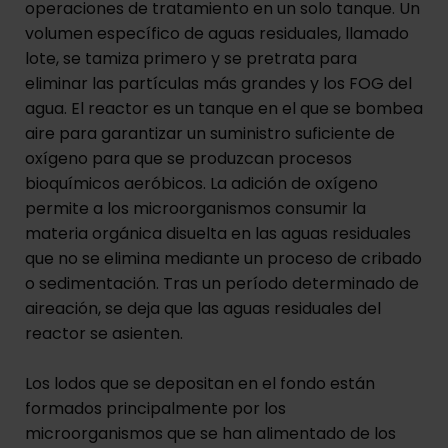
operaciones de tratamiento en un solo tanque. Un
volumen específico de aguas residuales, llamado
lote, se tamiza primero y se pretrata para
eliminar las partículas más grandes y los FOG del
agua. El reactor es un tanque en el que se bombea
aire para garantizar un suministro suficiente de
oxígeno para que se produzcan procesos
bioquímicos aeróbicos. La adición de oxígeno
permite a los microorganismos consumir la
materia orgánica disuelta en las aguas residuales
que no se elimina mediante un proceso de cribado
o sedimentación. Tras un período determinado de
aireación, se deja que las aguas residuales del
reactor se asienten.
Los lodos que se depositan en el fondo están
formados principalmente por los
microorganismos que se han alimentado de los