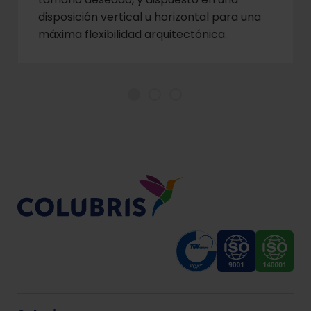
disposición vertical u horizontal para una
máxima flexibilidad arquitectónica.