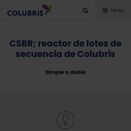
MENU
CSBR; reactor de lotes de
secuencia de Colubris
Simple o doble