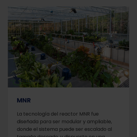
MNR
La tecnología del reactor MNR fue
diseñada para ser modular y ampliable,
donde el sistema puede ser escalado al
tamaño deseado, y dispuesto en una