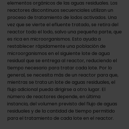
elementos orgánicos de las aguas residuales. Los
reactores discontinuos secuenciales utilizan un
proceso de tratamiento de lodos activados. Una
vez que se vierte el efluente tratado, se retira del
reactor todo el lodo, salvo una pequeña parte, que
es rica en microorganismos. Esto ayuda a
restablecer rápidamente una población de
microorganismos en el siguiente lote de agua
residual que se entrega al reactor, reduciendo el
tiempo necesario para tratar cada lote. Por lo
general, se necesita más de un reactor para que,
mientras se trata un lote de aguas residuales, el
flujo adicional pueda dirigirse a otro lugar. El
número de reactores depende, en última
instancia, del volumen previsto del flujo de aguas
residuales y de la cantidad de tiempo permitido
para el tratamiento de cada lote en el reactor.