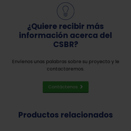
¿Quiere recibir más
información acerca del
CSBR?
Envíenos unas palabras sobre su proyecto y le
contactaremos.
Contáctenos
Productos relacionados