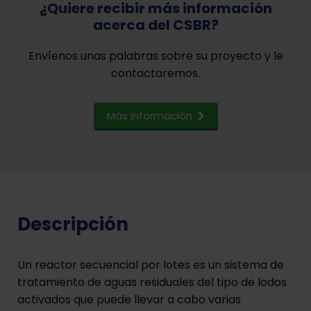
¿Quiere recibir más información
acerca del CSBR?
Envíenos unas palabras sobre su proyecto y le
contactaremos.
Más información
Descripción
Un reactor secuencial por lotes es un sistema de
tratamiento de aguas residuales del tipo de lodos
activados que puede llevar a cabo varias