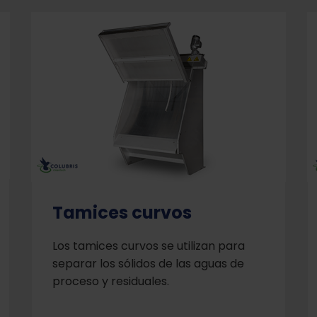
Tamices curvos
Los tamices curvos se utilizan para
separar los sólidos de las aguas de
proceso y residuales.