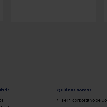
brir
Quiénes somos
os
Perfil corporativo de Co