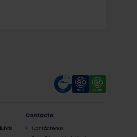
Contacto
lubris
Contáctenos