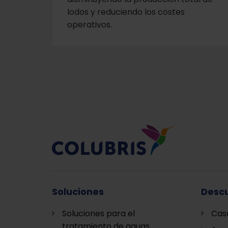
lodos y reduciendo los costes
operativos.
Soluciones
Descu
Soluciones para el
Cas
tratamiento de aguas