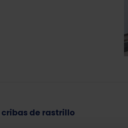
cribas de rastrillo