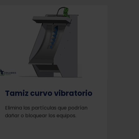
Tamiz curvo vibratorio
Elimina las partículas que podrían
dañar o bloquear los equipos.