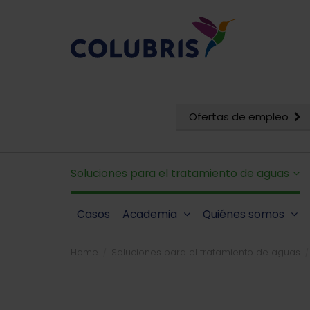
Ofertas de empleo
Soluciones para el tratamiento de aguas
Casos
Academia
Quiénes somos
Home
Soluciones para el tratamiento de aguas