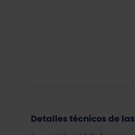
Detalles técnicos de las 