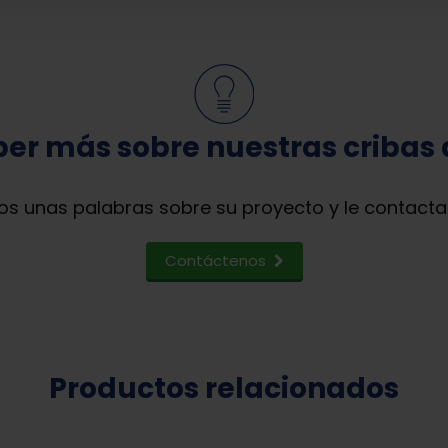
er más sobre nuestras cribas d
os unas palabras sobre su proyecto y le contact
Contáctenos
Productos relacionados