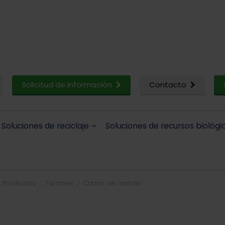
Solicitud de información
Contacto
Soluciones de reciclaje
Soluciones de recursos biológi
Productos
Tamices
Cribas de rastrillo