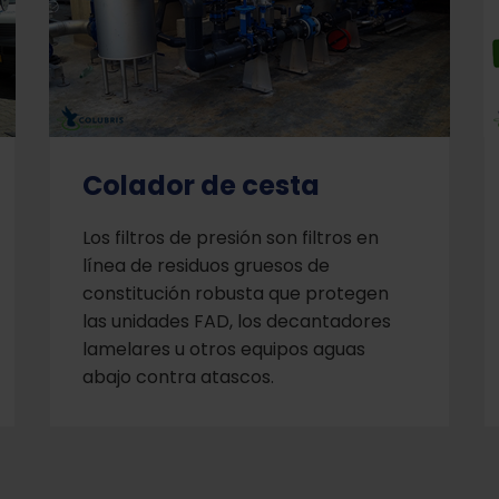
Colador de cesta
Los filtros de presión son filtros en
línea de residuos gruesos de
constitución robusta que protegen
las unidades FAD, los decantadores
lamelares u otros equipos aguas
abajo contra atascos.