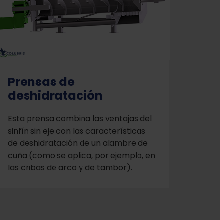
Prensas de
deshidratación
Esta prensa combina las ventajas del
sinfín sin eje con las características
de deshidratación de un alambre de
cuña (como se aplica, por ejemplo, en
las cribas de arco y de tambor).