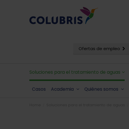
Ofertas de empleo
Soluciones para el tratamiento de aguas
Casos
Academia
Quiénes somos
Home
Soluciones para el tratamiento de aguas