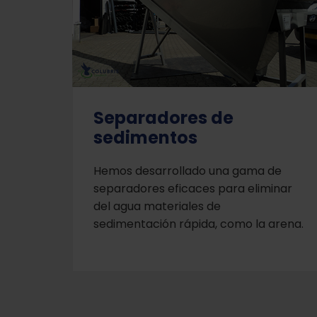
Separadores de
sedimentos
Hemos desarrollado una gama de
separadores eficaces para eliminar
del agua materiales de
sedimentación rápida, como la arena.