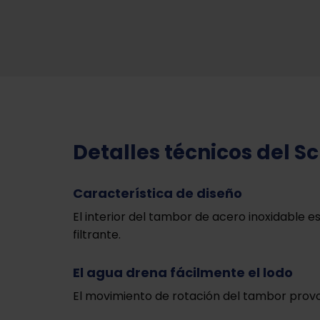
Detalles técnicos del 
Característica de diseño
El interior del tambor de acero inoxidable
filtrante.
El agua drena fácilmente el lodo
El movimiento de rotación del tambor provoc