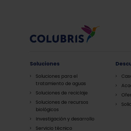
Soluciones
Descu
Soluciones para el
Cas
tratamiento de aguas
Aca
Soluciones de reciclaje
Ofe
Soluciones de recursos
Soli
biológicos
Investigación y desarrollo
Servicio técnico