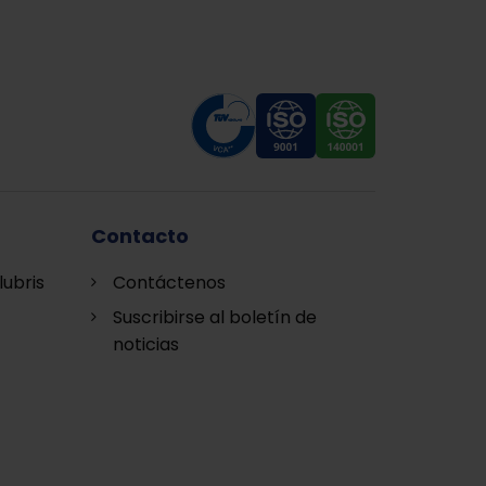
Contacto
lubris
Contáctenos
Suscribirse al boletín de
noticias