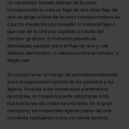
Un ventilador situado debajo de la cinta
transportadora crea un flujo de aire. Este flujo de
aire se dirige al final de la cinta transportadora de
caucho mediante una boquilla. El material ligero
que cae de la cinta es soplado a través del
tambor giratorio. El material pesado es
demasiado pesado para el flujo de aire y cae
delante del tambor, o rebota contra el tambor, y
luego cae.
Es crucial tener un rango de entrada establecido
para la separación óptima de los pesados y los
ligeros. Gracias a los numerosos parámetros
ajustables, la máquina puede adaptarse a las
fluctuaciones del material entrante. En la gran
campana, los materiales ligeros pasan de una
corriente turbulenta a una corriente laminar.