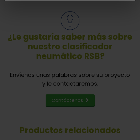
¿Le gustaría saber más sobre
nuestro clasificador
neumático RSB?
Envíenos unas palabras sobre su proyecto
y le contactaremos.
Contáctenos
Productos relacionados