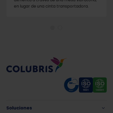
en lugar de una cinta transportadora.
Soluciones