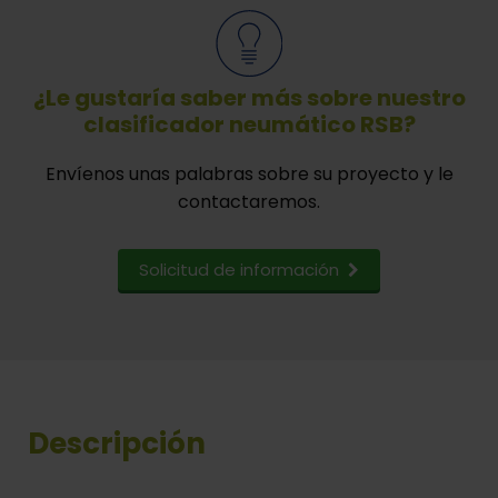
¿Le gustaría saber más sobre nuestro
clasificador neumático RSB?
Envíenos unas palabras sobre su proyecto y le
contactaremos.
Solicitud de información
Descripción