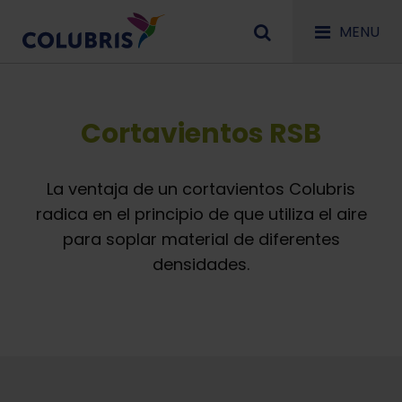
MENU
Cortavientos RSB
La ventaja de un cortavientos Colubris
radica en el principio de que utiliza el aire
para soplar material de diferentes
densidades.