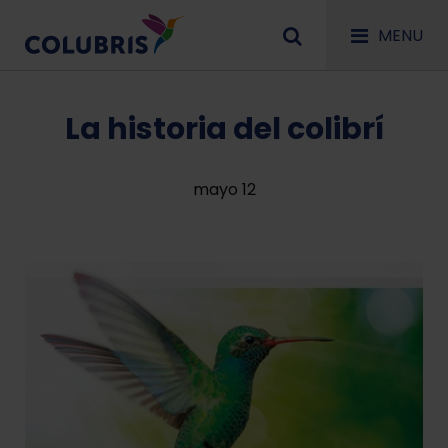
MENU
La historia del colibrí
mayo 12