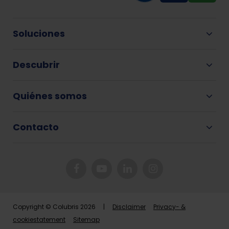
Soluciones
Descubrir
Quiénes somos
Contacto
Copyright © Colubris 2026 |
Disclaimer
Privacy- &
cookiestatement
Sitemap