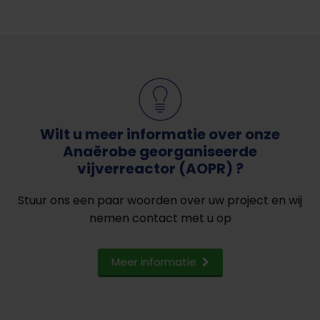
Wilt u meer informatie over onze
Anaërobe georganiseerde
vijverreactor (AOPR) ?
Stuur ons een paar woorden over uw project en wij
nemen contact met u op
Meer informatie