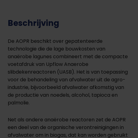
Beschrijving
De AOPR beschikt over gepatenteerde
technologie die de lage bouwkosten van
anaërobe lagunes combineert met de compacte
voetafdruk van Upflow Anaerobe
slibdekenreactoren (UASB). Het is van toepassing
voor de behandeling van afvalwater uit de agro-
industrie, bijvoorbeeld afvalwater afkomstig van
de productie van noedels, alcohol, tapioca en
palmolie.
Net als andere anaërobe reactoren zet de AOPR
een deel van de organische verontreinigingen in
afvalwater om in biogas, dat kan worden gebruikt