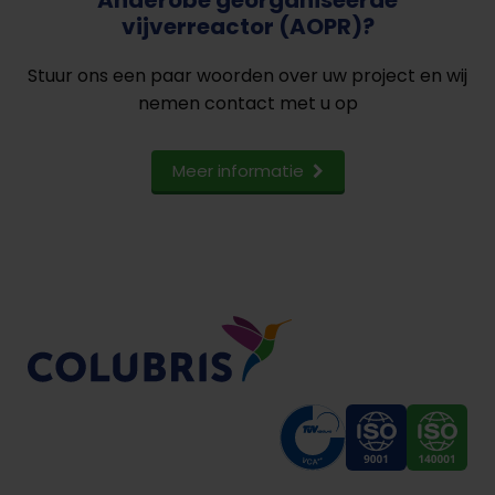
vijverreactor (AOPR)?
Stuur ons een paar woorden over uw project en wij
nemen contact met u op
Meer informatie