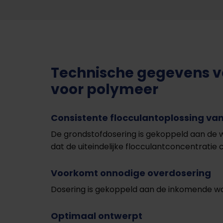
Technische gegevens 
voor polymeer
Consistente flocculantoplossing van
De grondstofdosering is gekoppeld aan de
dat de uiteindelijke flocculantconcentratie co
Voorkomt onnodige overdosering
Dosering is gekoppeld aan de inkomende w
Optimaal ontwerpt