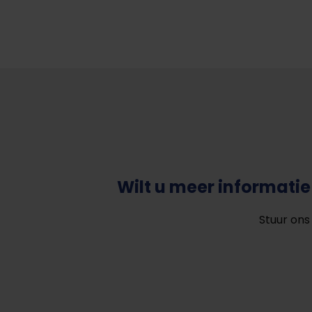
Wilt u meer informat
Stuur ons