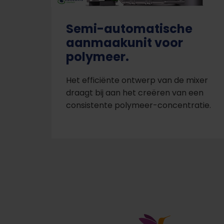
Semi-automatische
aanmaakunit voor
polymeer.
Het efficiënte ontwerp van de mixer
draagt bij aan het creëren van een
consistente polymeer-concentratie.