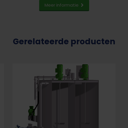
Meer informatie
Gerelateerde producten