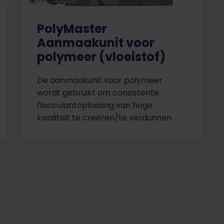
PolyMaster
Aanmaakunit voor
polymeer (vloeistof)
De aanmaakunit voor polymeer
wordt gebruikt om consistente
flocculantoplossing van hoge
kwaliteit te creëren/te verdunnen.