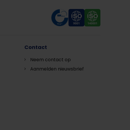
Contact
Neem contact op
Aanmelden nieuwsbrief