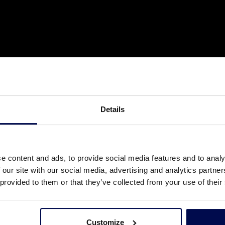
Details
e content and ads, to provide social media features and to analy
 our site with our social media, advertising and analytics partn
 provided to them or that they’ve collected from your use of their
Customize