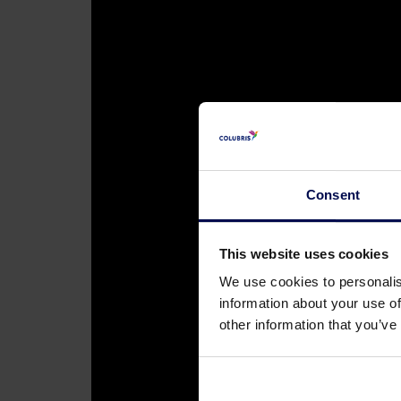
Consent
This website uses cookies
We use cookies to personalis
information about your use of
other information that you’ve