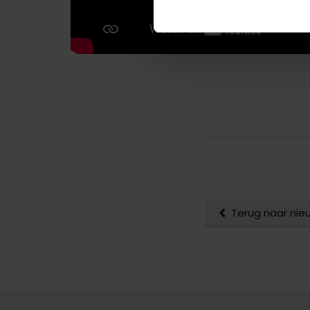
Terug naar nie