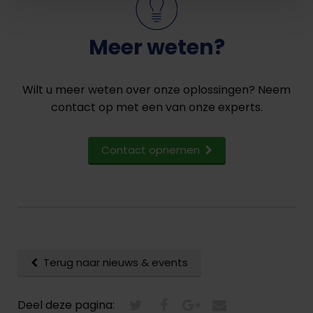
Meer weten?
Wilt u meer weten over onze oplossingen? Neem
contact op met een van onze experts.
Contact opnemen
Terug naar nieuws & events
Deel deze pagina: