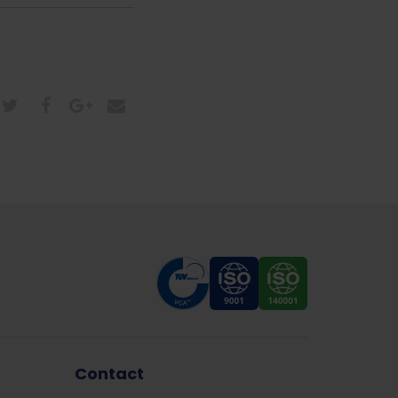
Contact