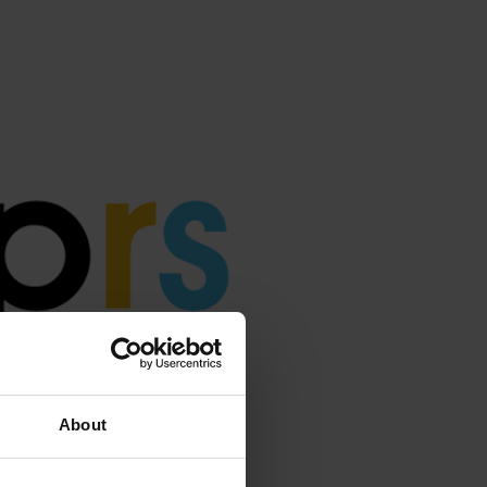
About