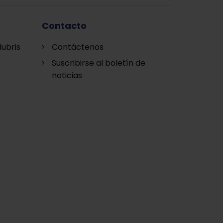
Contacto
lubris
Contáctenos
Suscribirse al boletín de
noticias