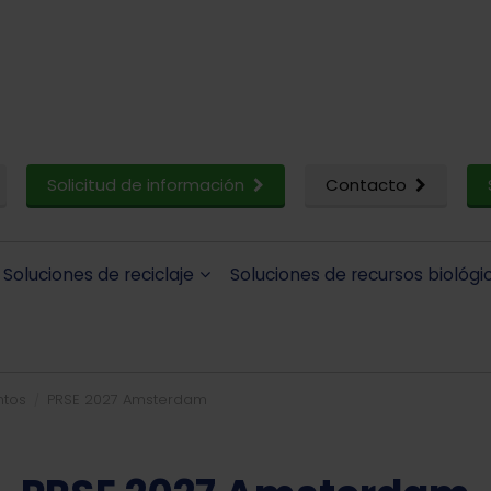
Solicitud de información
Contacto
Soluciones de reciclaje
Soluciones de recursos biológi
ntos
PRSE 2027 Amsterdam