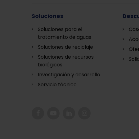
Soluciones
Descu
Soluciones para el
Cas
tratamiento de aguas
Aca
Soluciones de reciclaje
Ofe
Soluciones de recursos
Soli
biológicos
Investigación y desarrollo
Servicio técnico