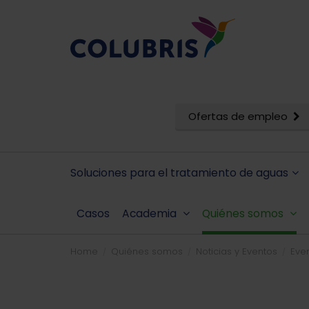
Ofertas de empleo
Soluciones para el tratamiento de aguas
Casos
Academia
Quiénes somos
Home
Quiénes somos
Noticias y Eventos
Eve