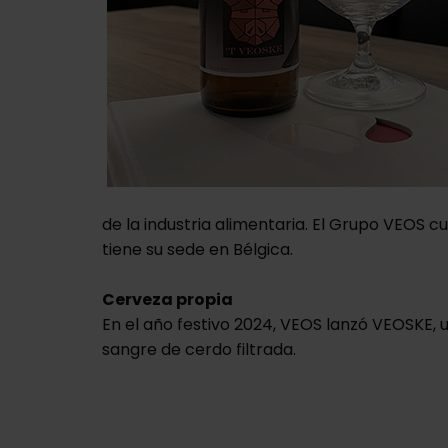
de la industria alimentaria. El Grupo VEOS
tiene su sede en Bélgica.
Cerveza propia
En el año festivo 2024, VEOS lanzó VEOSKE, 
sangre de cerdo filtrada.