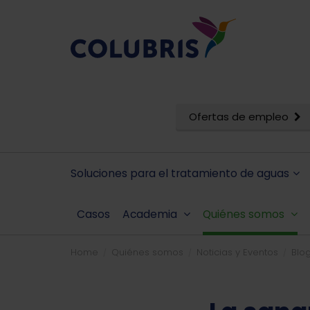
Ofertas de empleo
Soluciones para el tratamiento de aguas
Casos
Academia
Quiénes somos
Home
Quiénes somos
Noticias y Eventos
Blo