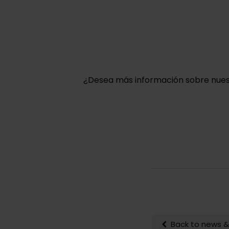
¿Desea más información sobre nuest
Back to news &