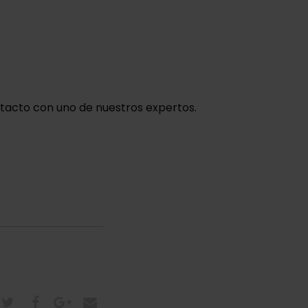
tacto con uno de nuestros expertos.