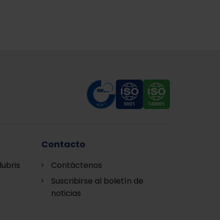
Contacto
lubris
Contáctenos
Suscribirse al boletín de
noticias