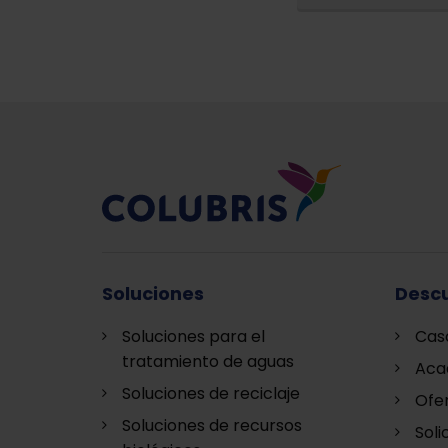
Soluciones
Descu
Soluciones para el
Cas
tratamiento de aguas
Aca
Soluciones de reciclaje
Ofe
Soluciones de recursos
Soli