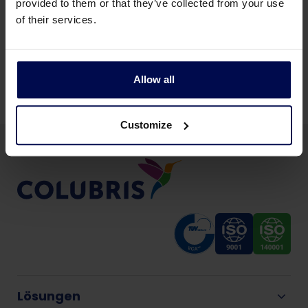
provided to them or that they’ve collected from your use
Zurück zu Neuigkeiten und Veranstaltungen
of their services.
Teilen Sie diese Seite:
Allow all
Customize
Lösungen