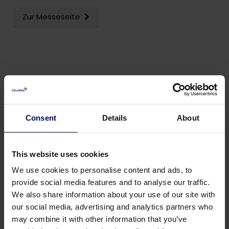
Zur Messeseite
Consent
Details
About
This website uses cookies
We use cookies to personalise content and ads, to
provide social media features and to analyse our traffic.
We also share information about your use of our site with
our social media, advertising and analytics partners who
may combine it with other information that you’ve