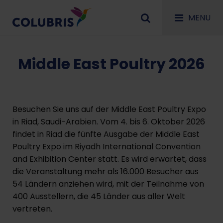
MENU
Middle East Poultry 2026
Besuchen Sie uns auf der Middle East Poultry Expo
in Riad, Saudi-Arabien. Vom 4. bis 6. Oktober 2026
findet in Riad die fünfte Ausgabe der Middle East
Poultry Expo im Riyadh International Convention
and Exhibition Center statt. Es wird erwartet, dass
die Veranstaltung mehr als 16.000 Besucher aus
54 Ländern anziehen wird, mit der Teilnahme von
400 Ausstellern, die 45 Länder aus aller Welt
vertreten.