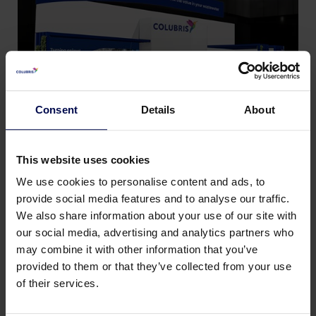
Consent
Details
About
This website uses cookies
We use cookies to personalise content and ads, to
provide social media features and to analyse our traffic.
We also share information about your use of our site with
Zurück zu Neuigkeiten und Veranstaltungen
our social media, advertising and analytics partners who
may combine it with other information that you’ve
provided to them or that they’ve collected from your use
Teilen Sie diese Seite:
of their services.