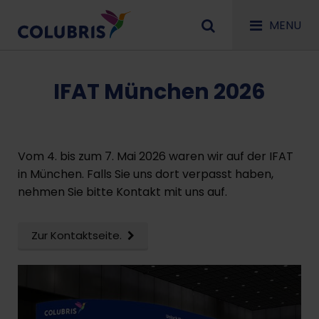
MENU
IFAT München 2026
Vom 4. bis zum 7. Mai 2026 waren wir auf der IFAT
in München. Falls Sie uns dort verpasst haben,
nehmen Sie bitte Kontakt mit uns auf.
Zur Kontaktseite.