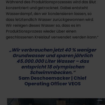
Während des Produktionsprozesses wird das Blut
konzentriert und getrocknet. Dabei entsteht
Wasserdampf, den wir kondensieren lassen, so
dass letztendlich Wasser zurückgewonnen wird.
Wir reinigen dieses Wasser so, dass es im
Produktionsprozess wieder über einen
geschlossenen Kreislauf verwendet werden kann.“
„Wir verbrauchen jetzt 40 % weniger
Grundwasser und sparen jährlich
45.000.000 Liter Wasser – das
entspricht 18 olympischen
Schwimmbecken.“
Sam Deschoemacker
| Chief
Operating Officer VEOS