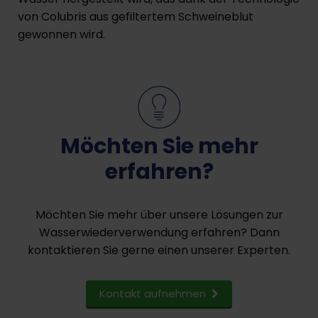
von Colubris aus gefiltertem Schweineblut
gewonnen wird.
Möchten Sie mehr
erfahren?
Möchten Sie mehr über unsere Lösungen zur
Wasserwiederverwendung erfahren? Dann
kontaktieren Sie gerne einen unserer Experten.
Kontakt aufnehmen