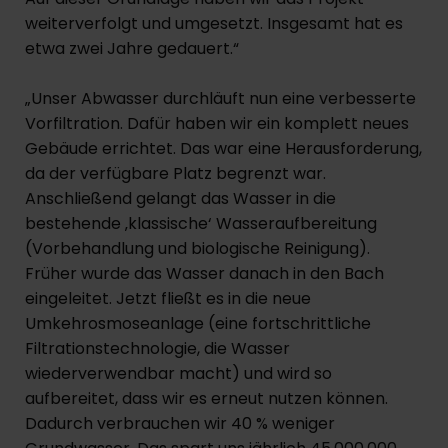
weiterverfolgt und umgesetzt. Insgesamt hat es
etwa zwei Jahre gedauert.“
„Unser Abwasser durchläuft nun eine verbesserte
Vorfiltration. Dafür haben wir ein komplett neues
Gebäude errichtet. Das war eine Herausforderung,
da der verfügbare Platz begrenzt war.
Anschließend gelangt das Wasser in die
bestehende ‚klassische‘ Wasseraufbereitung
(Vorbehandlung und biologische Reinigung).
Früher wurde das Wasser danach in den Bach
eingeleitet. Jetzt fließt es in die neue
Umkehrosmoseanlage (eine fortschrittliche
Filtrationstechnologie, die Wasser
wiederverwendbar macht) und wird so
aufbereitet, dass wir es erneut nutzen können.
Dadurch verbrauchen wir 40 % weniger