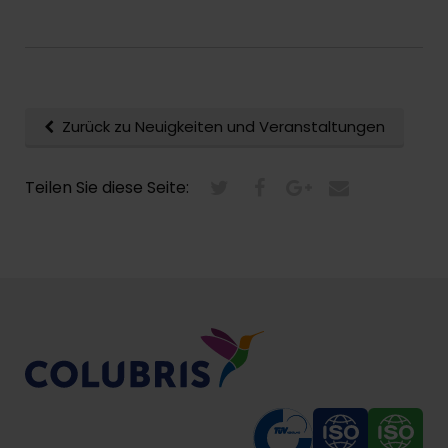
Zurück zu Neuigkeiten und Veranstaltungen
Teilen Sie diese Seite: