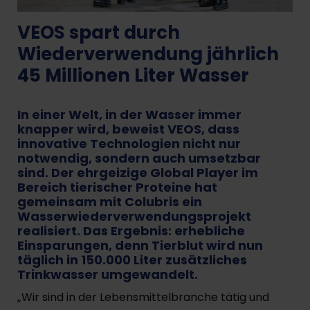
VEOS spart durch
Wiederverwendung jährlich
45 Millionen Liter Wasser
In einer Welt, in der Wasser immer
knapper wird, beweist VEOS, dass
innovative Technologien nicht nur
notwendig, sondern auch umsetzbar
sind. Der ehrgeizige Global Player im
Bereich tierischer Proteine hat
gemeinsam mit Colubris ein
Wasserwiederverwendungsprojekt
realisiert. Das Ergebnis: erhebliche
Einsparungen, denn Tierblut wird nun
täglich in 150.000 Liter zusätzliches
Trinkwasser umgewandelt.
„Wir sind in der Lebensmittelbranche tätig und