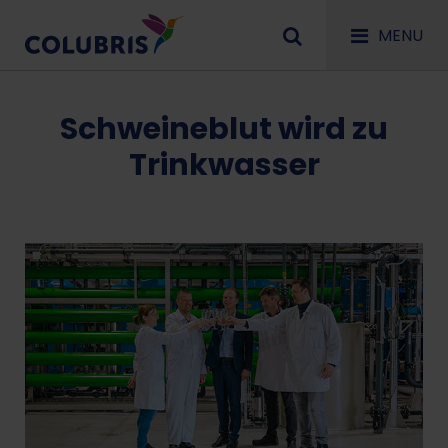
MENU
Schweineblut wird zu
Trinkwasser