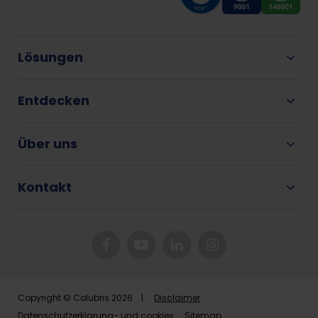
Lösungen
Entdecken
Über uns
Kontakt
Copyright © Colubris 2026 |
Disclaimer
Datenschutzerklarung- und cookies
Sitemap