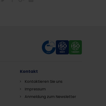
Kontakt
Kontaktieren Sie uns
Impressum
Anmeldung zum Newsletter