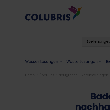
Stellenange
Wasser Lösungen
Waste Lösungen
Bi
Home
Über uns
Neuigkeiten - Veranstaltungen 
Bade
nachha