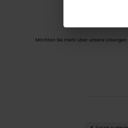
Möchten Sie mehr über unsere Lösungen
Zurück zu Neui